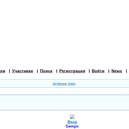
ум
Участники
Поиск
Регистрация
Войти
News
Активные темы
Вход
Gempo