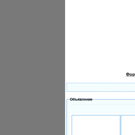
Фор
Объявление