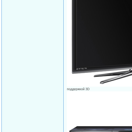
поддержкой 3D