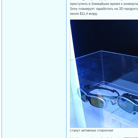
приступить в ближайшее время к конверт
Sony планирует заработать на 3D-продукт
около $11,4 млрд.
станут активные стероочки