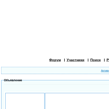
Форум
Участники
Поиск
Р
Актив
Объявление