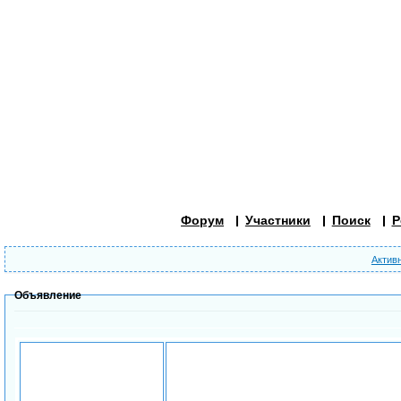
Форум
Участники
Поиск
Р
Актив
Объявление