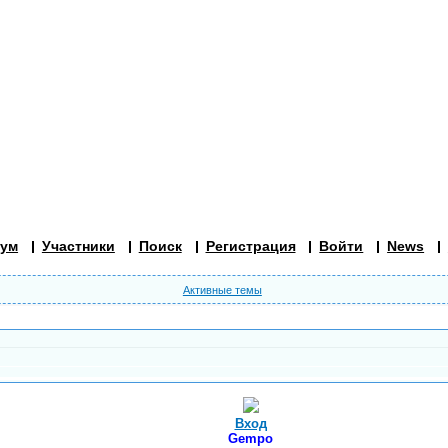
ум
Участники
Поиск
Регистрация
Войти
News
Активные темы
Вход
Gempo